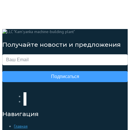
Получайте новости и предложения
Подписаться
Навигация
Главная