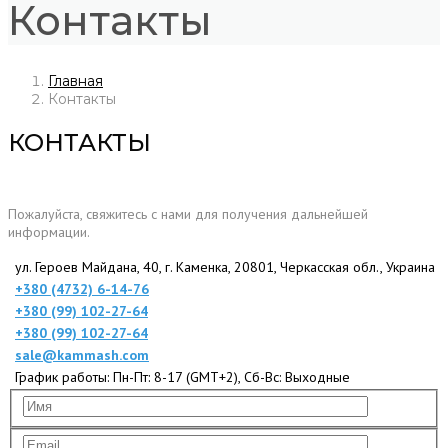
Контакты
Главная
Контакты
КОНТАКТЫ
Пожалуйста, свяжитесь с нами для получения дальнейшей
информации.
ул. Героев Майдана, 40, г. Каменка, 20801, Черкасская обл., Украина
+380 (4732) 6-14-76
+380 (99) 102-27-64
+380 (99) 102-27-64
sale@kammash.com
График работы: Пн-Пт: 8-17 (GMT+2), Сб-Вс: Выходные