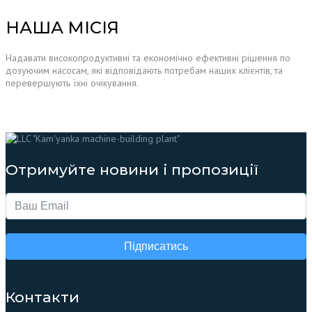
НАША МІСІЯ
Надавати високопродуктивні та економічно ефективні рішення по
дозуючим насосам, які відповідають потребам наших клієнтів, та
перевершують їхні очікування.
Отримуйте новини і пропозиції
Підписатись
Контакти