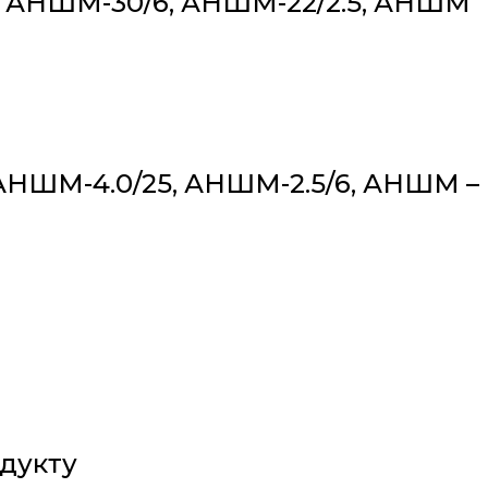
.5, АНШМ-30/6, АНШМ-22/2.5, АНШМ
, АНШМ-4.0/25, АНШМ-2.5/6, АНШМ –
дукту