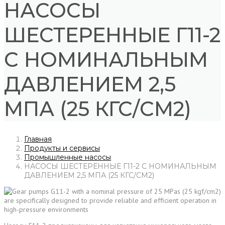
НАСОСЫ
ШЕСТЕРЕННЫЕ Г11-2
С НОМИНАЛЬНЫМ
ДАВЛЕНИЕМ 2,5
МПА (25 КГС/СМ2)
Главная
Продукты и сервисы
Промышленные насосы
НАСОСЫ ШЕСТЕРЕННЫЕ Г11-2 С НОМИНАЛЬНЫМ
ДАВЛЕНИЕМ 2,5 МПА (25 КГС/СМ2)