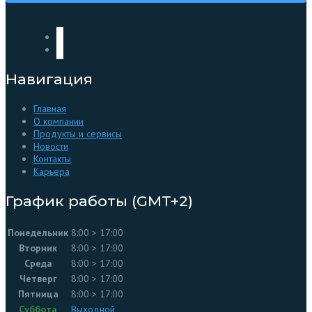
Навигация
Главная
О компании
Продукты и сервисы
Новости
Контакты
Карьера
График работы (GMT+2)
Понедельник
8:00 > 17:00
Вторник
8:00 > 17:00
Среда
8:00 > 17:00
Четверг
8:00 > 17:00
Пятница
8:00 > 17:00
Суббота
Выходной