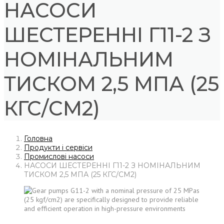
НАСОСИ
ШЕСТЕРЕННІ Г11-2 З
НОМІНАЛЬНИМ
ТИСКОМ 2,5 МПА (25
КГС/СМ2)
Головна
Продукти і сервіси
Промислові насоси
НАСОСИ ШЕСТЕРЕННІ Г11-2 З НОМІНАЛЬНИМ
ТИСКОМ 2,5 МПА (25 КГС/СМ2)