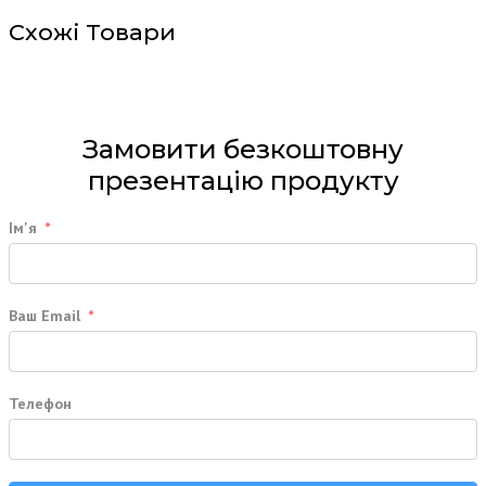
Схожі Товари
Замовити безкоштовну
презентацію продукту
Ім'я
Ваш Email
Телефон