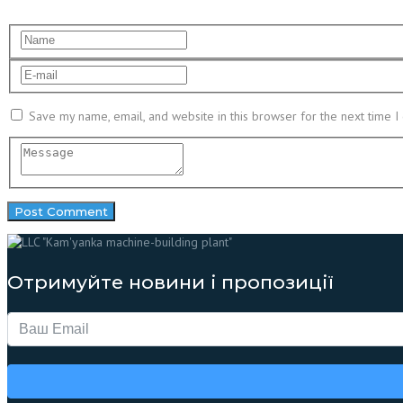
Save my name, email, and website in this browser for the next time 
Отримуйте новини і пропозиції