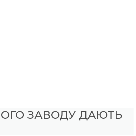
ОГО ЗАВОДУ ДАЮТЬ